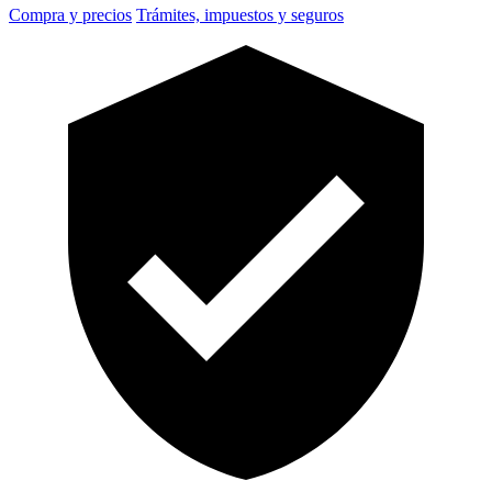
Compra y precios
Trámites, impuestos y seguros