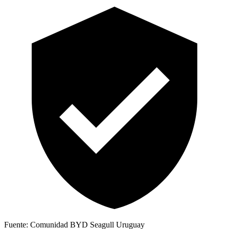
Fuente: Comunidad BYD Seagull Uruguay