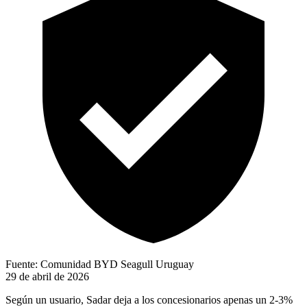
Fuente: Comunidad BYD Seagull Uruguay
29 de abril de 2026
Según un usuario, Sadar deja a los concesionarios apenas un 2-3%