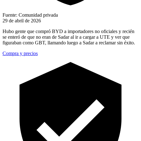
Fuente: Comunidad privada
29 de abril de 2026
Hubo gente que compró BYD a importadores no oficiales y recién
se enteró de que no eran de Sadar al ir a cargar a UTE y ver que
figuraban como GBT, llamando luego a Sadar a reclamar sin éxito.
Compra y precios