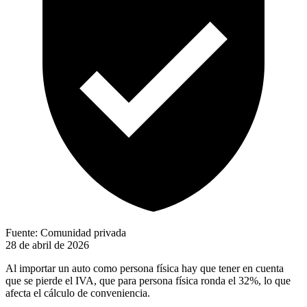
Fuente: Comunidad privada
28 de abril de 2026
Al importar un auto como persona física hay que tener en cuenta
que se pierde el IVA, que para persona física ronda el 32%, lo que
afecta el cálculo de conveniencia.