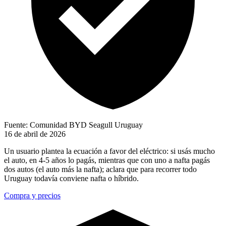
Fuente: Comunidad BYD Seagull Uruguay
16 de abril de 2026
Un usuario plantea la ecuación a favor del eléctrico: si usás mucho
el auto, en 4-5 años lo pagás, mientras que con uno a nafta pagás
dos autos (el auto más la nafta); aclara que para recorrer todo
Uruguay todavía conviene nafta o híbrido.
Compra y precios