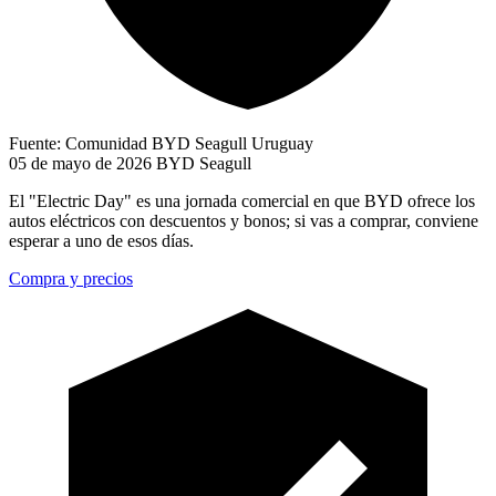
Fuente: Comunidad BYD Seagull Uruguay
05 de mayo de 2026
BYD Seagull
El "Electric Day" es una jornada comercial en que BYD ofrece los
autos eléctricos con descuentos y bonos; si vas a comprar, conviene
esperar a uno de esos días.
Compra y precios