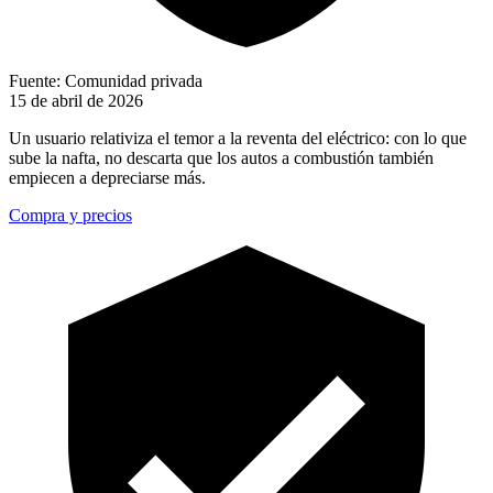
Fuente: Comunidad privada
15 de abril de 2026
Un usuario relativiza el temor a la reventa del eléctrico: con lo que
sube la nafta, no descarta que los autos a combustión también
empiecen a depreciarse más.
Compra y precios