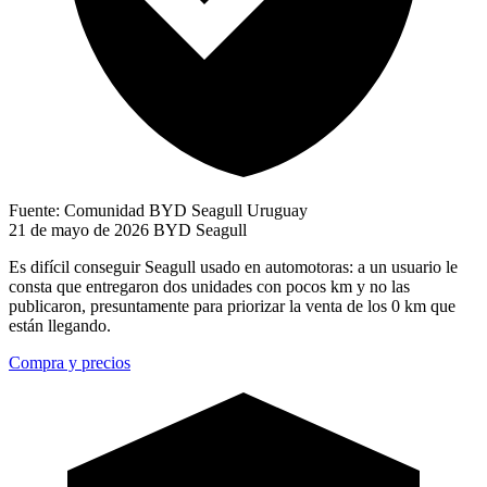
Fuente: Comunidad BYD Seagull Uruguay
21 de mayo de 2026
BYD Seagull
Es difícil conseguir Seagull usado en automotoras: a un usuario le
consta que entregaron dos unidades con pocos km y no las
publicaron, presuntamente para priorizar la venta de los 0 km que
están llegando.
Compra y precios