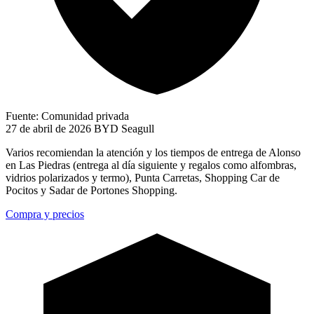
Fuente: Comunidad privada
27 de abril de 2026
BYD Seagull
Varios recomiendan la atención y los tiempos de entrega de Alonso
en Las Piedras (entrega al día siguiente y regalos como alfombras,
vidrios polarizados y termo), Punta Carretas, Shopping Car de
Pocitos y Sadar de Portones Shopping.
Compra y precios