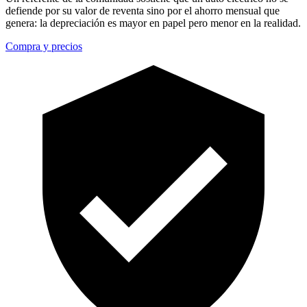
defiende por su valor de reventa sino por el ahorro mensual que
genera: la depreciación es mayor en papel pero menor en la realidad.
Compra y precios