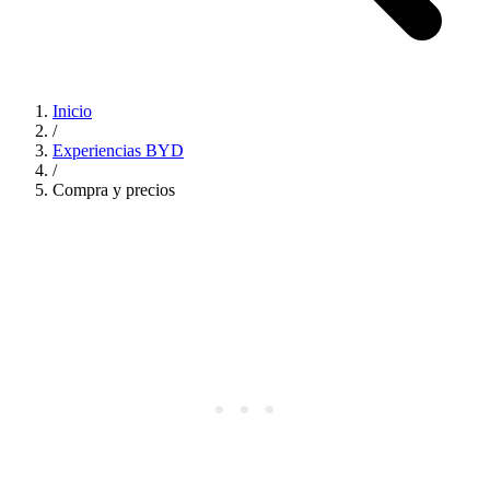
Inicio
/
Experiencias BYD
/
Compra y precios