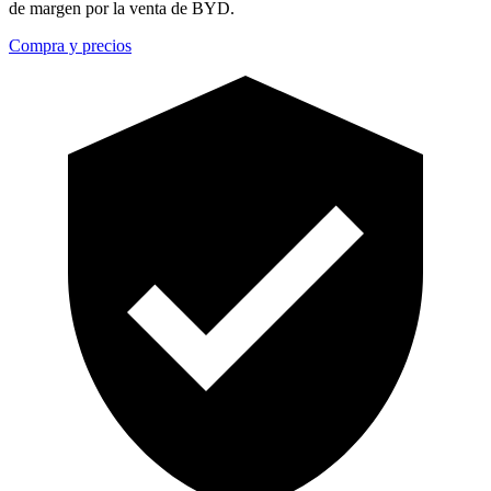
de margen por la venta de BYD.
Compra y precios