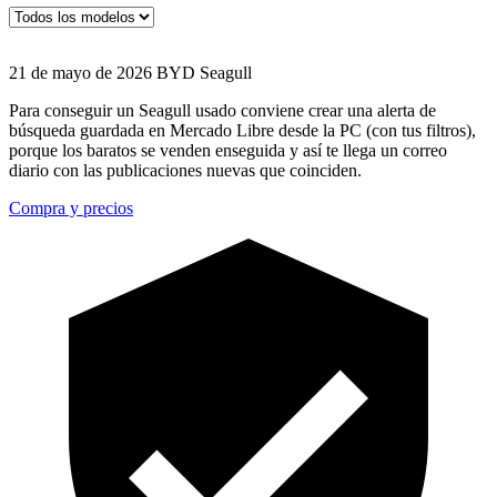
21 de mayo de 2026
BYD Seagull
Para conseguir un Seagull usado conviene crear una alerta de
búsqueda guardada en Mercado Libre desde la PC (con tus filtros),
porque los baratos se venden enseguida y así te llega un correo
diario con las publicaciones nuevas que coinciden.
Compra y precios