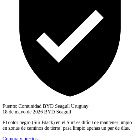
Fuente: Comunidad BYD Seagull Uruguay
18 de mayo de 2026
BYD Seagull
El color negro (Sur Black) en el Surf es difícil de mantener limpio
en zonas de caminos de tierra: pasa limpio apenas un par de días.
Compra y precios