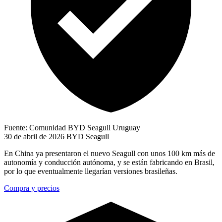
Fuente: Comunidad BYD Seagull Uruguay
30 de abril de 2026
BYD Seagull
En China ya presentaron el nuevo Seagull con unos 100 km más de
autonomía y conducción autónoma, y se están fabricando en Brasil,
por lo que eventualmente llegarían versiones brasileñas.
Compra y precios