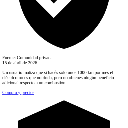
Fuente: Comunidad privada
15 de abril de 2026
Un usuario matiza que si hacés solo unos 1000 km por mes el
eléctrico no es que no rinda, pero no obtenés ningún beneficio
adicional respecto a un combustión.
Compra y precios