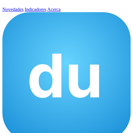
Novedades
Indicadores
Acerca