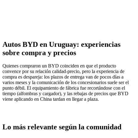
Autos BYD en Uruguay: experiencias
sobre compra y precios
Quienes compraron un BYD coinciden en que el producto
convence por su relación calidad-precio, pero la experiencia de
compra es despareja: los plazos de entrega van de pocos días a
varios meses y la comunicación de los concesionarios suele ser el
punto débil. El equipamiento de fábrica fue recortándose con el
tiempo (alfombras y cargador), y las rebajas de precios que BYD
viene aplicando en China tardan en llegar a plaza.
Lo más relevante según la comunidad