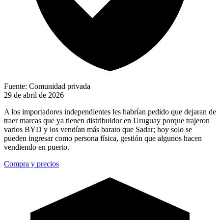
Fuente: Comunidad privada
29 de abril de 2026
A los importadores independientes les habrían pedido que dejaran de
traer marcas que ya tienen distribuidor en Uruguay porque trajeron
varios BYD y los vendían más barato que Sadar; hoy solo se
pueden ingresar como persona física, gestión que algunos hacen
vendiendo en puerto.
Compra y precios