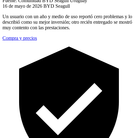
Fuente: Comunidad BYD Seagull Uruguay
16 de mayo de 2026
BYD Seagull
Un usuario con un año y medio de uso reportó cero problemas y lo
describió como su mejor inversión; otro recién entregado se mostró
muy contento con las prestaciones.
Compra y precios