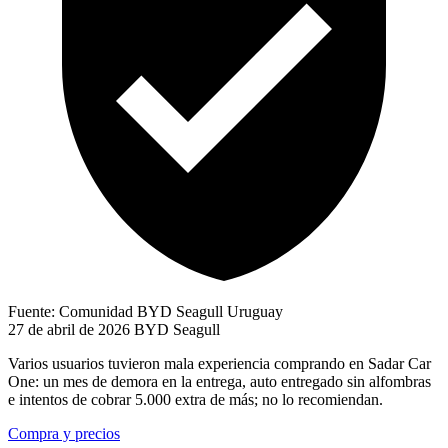
Fuente: Comunidad BYD Seagull Uruguay
27 de abril de 2026
BYD Seagull
Varios usuarios tuvieron mala experiencia comprando en Sadar Car
One: un mes de demora en la entrega, auto entregado sin alfombras
e intentos de cobrar 5.000 extra de más; no lo recomiendan.
Compra y precios