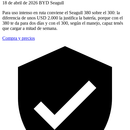
18 de abril de 2026
BYD Seagull
Para uso intenso en ruta conviene el Seagull 380 sobre el 300: la
diferencia de unos USD 2.000 la justifica la batería, porque con el
380 te da para dos días y con el 300, según el manejo, capaz tenés
que cargar a mitad de semana.
Compra y precios