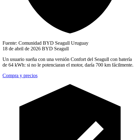
Fuente: Comunidad BYD Seagull Uruguay
18 de abril de 2026
BYD Seagull
Un usuario sueña con una versión Confort del Seagull con batería
de 64 kWh: si no le potenciaran el motor, daría 700 km fácilmente.
Compra y precios