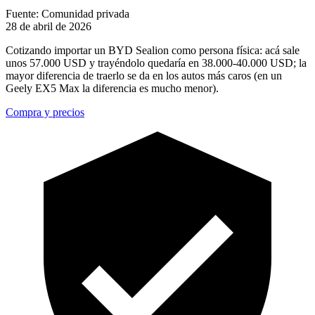
Fuente: Comunidad privada
28 de abril de 2026
Cotizando importar un BYD Sealion como persona física: acá sale
unos 57.000 USD y trayéndolo quedaría en 38.000-40.000 USD; la
mayor diferencia de traerlo se da en los autos más caros (en un
Geely EX5 Max la diferencia es mucho menor).
Compra y precios