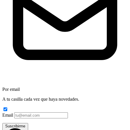
Por email
A tu casilla cada vez que haya novedades.
Email
Suscribirme