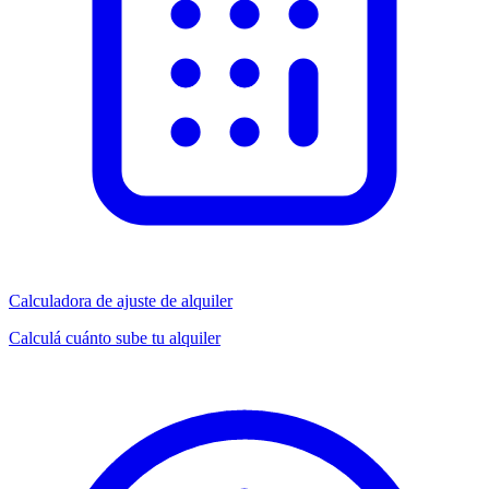
Calculadora de ajuste de alquiler
Calculá cuánto sube tu alquiler