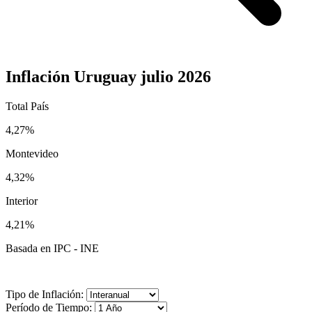
Inflación Uruguay julio 2026
Total País
4,27%
Montevideo
4,32%
Interior
4,21%
Basada en IPC - INE
Tipo de Inflación:
Período de Tiempo: