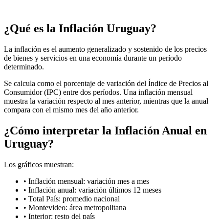
¿Qué es la Inflación Uruguay?
La inflación es el aumento generalizado y sostenido de los precios
de bienes y servicios en una economía durante un período
determinado.
Se calcula como el porcentaje de variación del Índice de Precios al
Consumidor (IPC) entre dos períodos. Una inflación mensual
muestra la variación respecto al mes anterior, mientras que la anual
compara con el mismo mes del año anterior.
¿Cómo interpretar la Inflación Anual en
Uruguay?
Los gráficos muestran:
•
Inflación mensual: variación mes a mes
•
Inflación anual: variación últimos 12 meses
•
Total País: promedio nacional
•
Montevideo: área metropolitana
•
Interior: resto del país