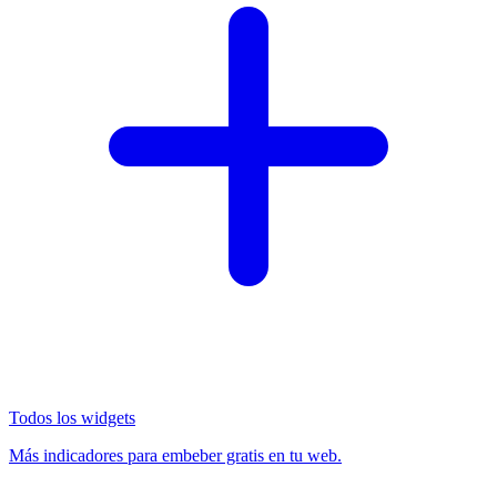
Todos los widgets
Más indicadores para embeber gratis en tu web.