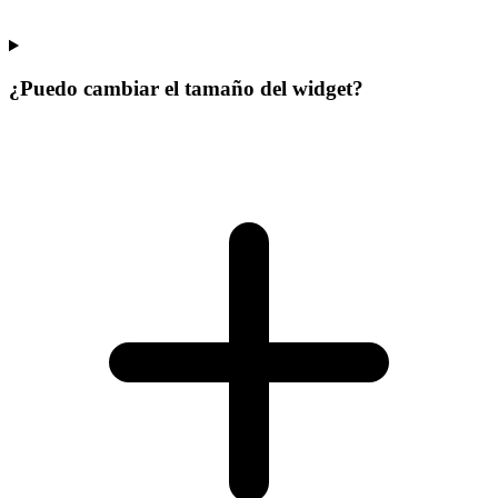
¿Puedo cambiar el tamaño del widget?