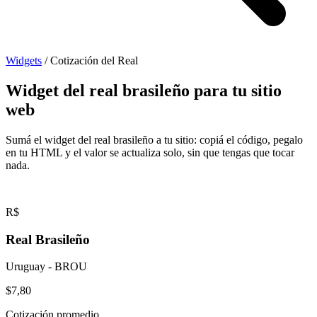
Widgets
/
Cotización del Real
Widget del real brasileño para tu sitio
web
Sumá el widget del real brasileño a tu sitio: copiá el código, pegalo
en tu HTML y el valor se actualiza solo, sin que tengas que tocar
nada.