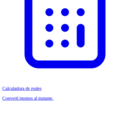
Calculadora de reales
Convertí montos al instante.