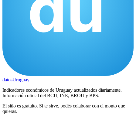
datos
Uruguay
Indicadores económicos de Uruguay actualizados diariamente.
Información oficial del BCU, INE, BROU y BPS.
El sitio es gratuito. Si te sirve, podés colaborar con el monto que
quieras.