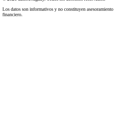
Los datos son informativos y no constituyen asesoramiento
financiero.