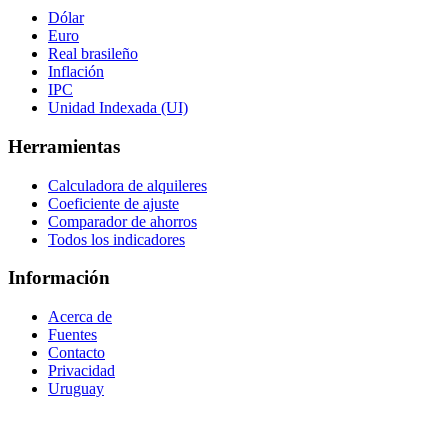
Dólar
Euro
Real brasileño
Inflación
IPC
Unidad Indexada (UI)
Herramientas
Calculadora de alquileres
Coeficiente de ajuste
Comparador de ahorros
Todos los indicadores
Información
Acerca de
Fuentes
Contacto
Privacidad
Uruguay