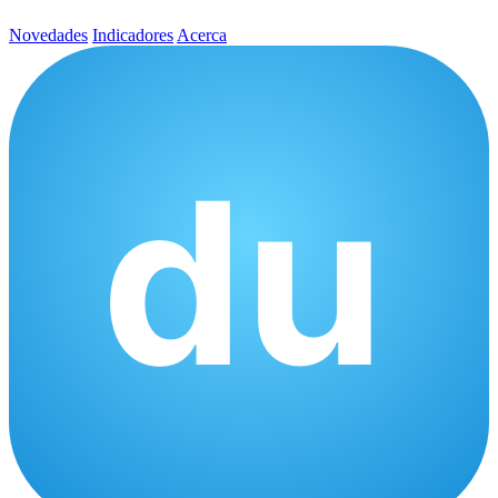
Novedades
Indicadores
Acerca