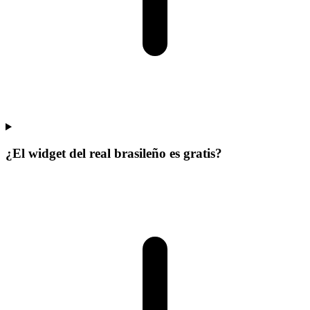
¿El widget del real brasileño es gratis?