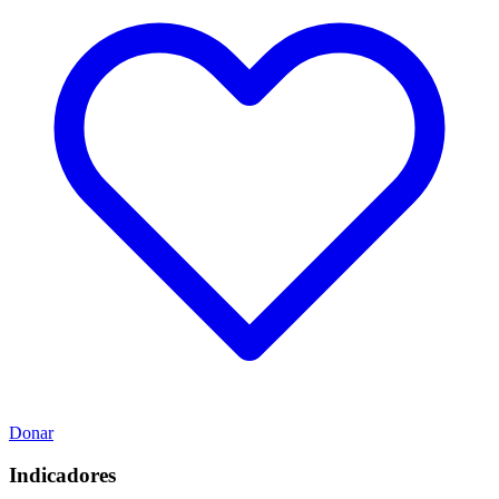
Donar
Indicadores