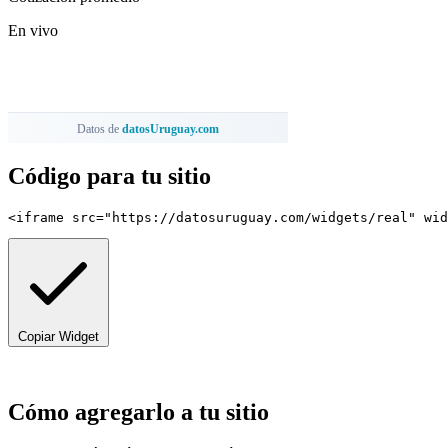
Código para tu sitio
<iframe src="https://datosuruguay.com/widgets/real" wid
Copiar Widget
Cómo agregarlo a tu sitio