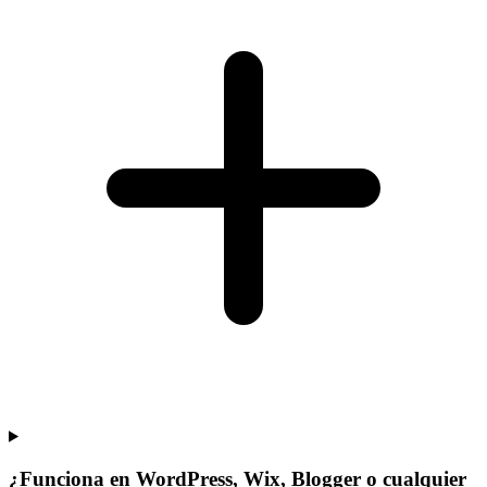
¿Funciona en WordPress, Wix, Blogger o cualquier