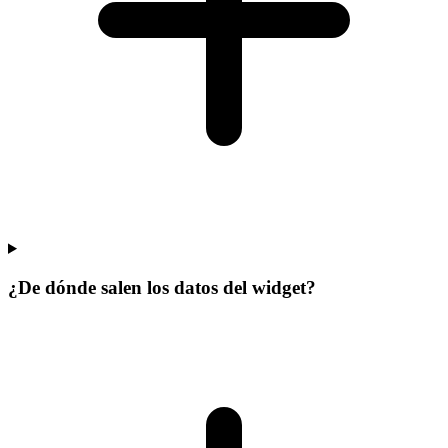
¿De dónde salen los datos del widget?