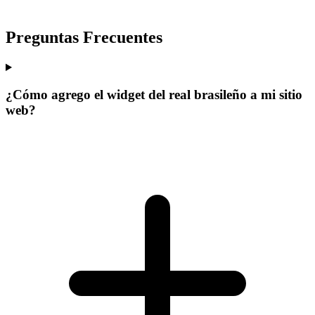
Preguntas Frecuentes
¿Cómo agrego el widget del real brasileño a mi sitio
web?