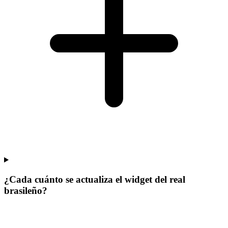
¿Cada cuánto se actualiza el widget del real
brasileño?