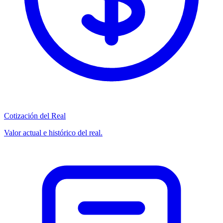
Cotización del Real
Valor actual e histórico del real.