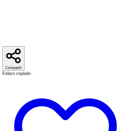
Compartir
Enlace copiado