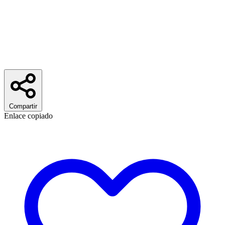
Compartir
Enlace copiado