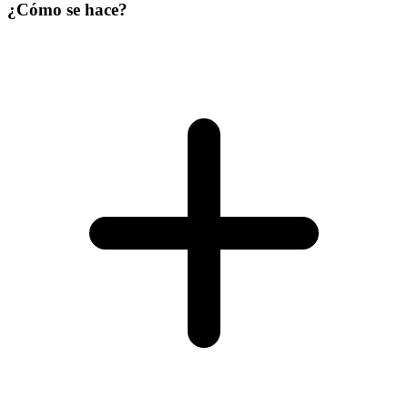
¿Cómo se hace?