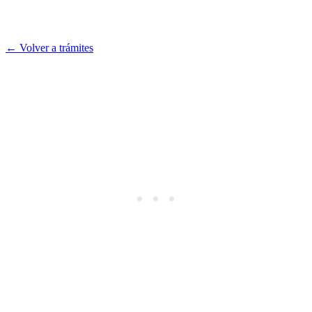
← Volver a trámites