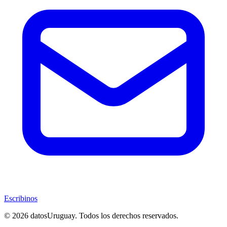
Escribinos
© 2026 datosUruguay. Todos los derechos reservados.