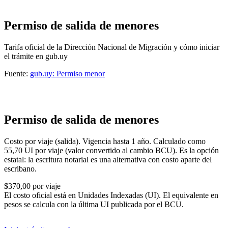
Permiso de salida de menores
Tarifa oficial de la Dirección Nacional de Migración y cómo iniciar
el trámite en gub.uy
Fuente:
gub.uy: Permiso menor
Permiso de salida de menores
Costo por viaje (salida). Vigencia hasta 1 año. Calculado como
55,70 UI por viaje (valor convertido al cambio BCU). Es la opción
estatal: la escritura notarial es una alternativa con costo aparte del
escribano.
$370,00
por viaje
El costo oficial está en Unidades Indexadas (UI). El equivalente en
pesos se calcula con la última UI publicada por el BCU.