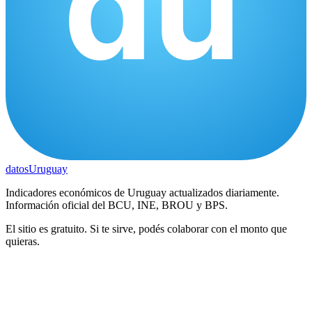
datos
Uruguay
Indicadores económicos de Uruguay actualizados diariamente.
Información oficial del BCU, INE, BROU y BPS.
El sitio es gratuito. Si te sirve, podés colaborar con el monto que
quieras.