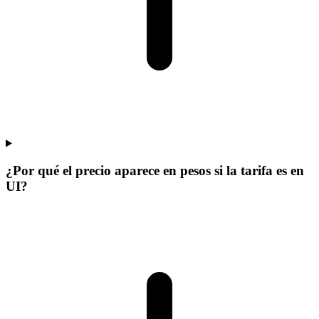
¿Por qué el precio aparece en pesos si la tarifa es en
UI?