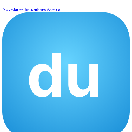
Novedades
Indicadores
Acerca