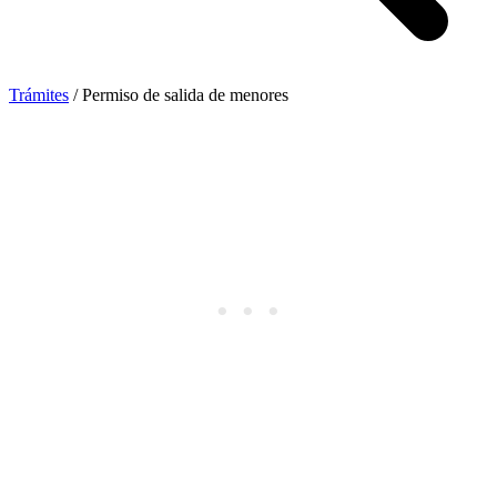
Trámites
/
Permiso de salida de menores