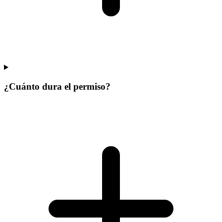
¿Cuánto dura el permiso?