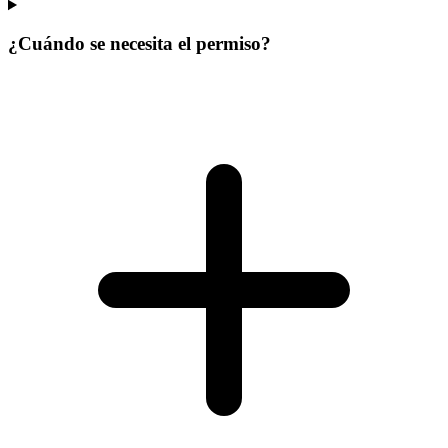
¿Cuándo se necesita el permiso?