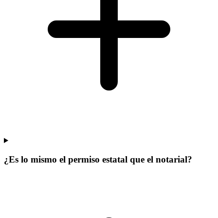
¿Es lo mismo el permiso estatal que el notarial?