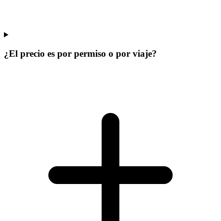
¿El precio es por permiso o por viaje?