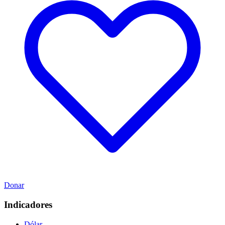
Donar
Indicadores
Dólar