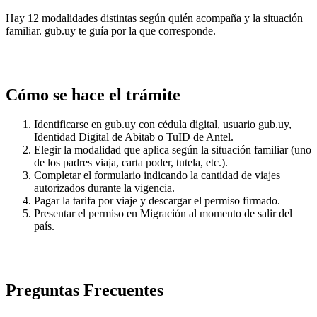
Hay 12 modalidades distintas según quién acompaña y la situación
familiar. gub.uy te guía por la que corresponde.
Cómo se hace el trámite
Identificarse en gub.uy con cédula digital, usuario gub.uy,
Identidad Digital de Abitab o TuID de Antel.
Elegir la modalidad que aplica según la situación familiar (uno
de los padres viaja, carta poder, tutela, etc.).
Completar el formulario indicando la cantidad de viajes
autorizados durante la vigencia.
Pagar la tarifa por viaje y descargar el permiso firmado.
Presentar el permiso en Migración al momento de salir del
país.
Preguntas Frecuentes