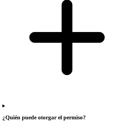
¿Quién puede otorgar el permiso?