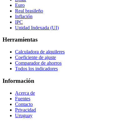
Euro
Real brasileño
Inflación
IPC
Unidad Indexada (UI)
Herramientas
Calculadora de alquileres
Coeficiente de ajuste
Comparador de ahorros
Todos los indicadores
Información
Acerca de
Fuentes
Contacto
Privacidad
Uruguay