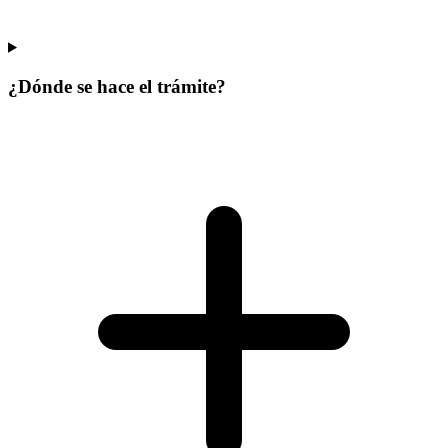
¿Dónde se hace el trámite?