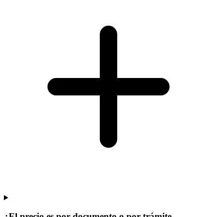
¿El precio es por documento o por trámite