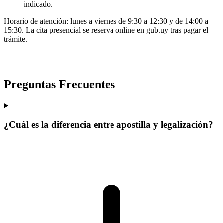
indicado.
Horario de atención: lunes a viernes de 9:30 a 12:30 y de 14:00 a
15:30. La cita presencial se reserva online en gub.uy tras pagar el
trámite.
Preguntas Frecuentes
¿Cuál es la diferencia entre apostilla y legalización?