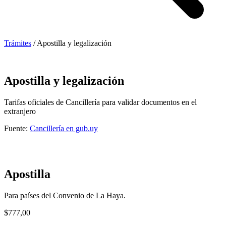
Trámites
/
Apostilla y legalización
Apostilla y legalización
Tarifas oficiales de Cancillería para validar documentos en el
extranjero
Fuente:
Cancillería en gub.uy
Apostilla
Para países del Convenio de La Haya.
$777,00