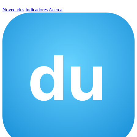
Novedades
Indicadores
Acerca