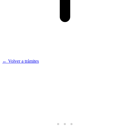
← Volver a trámites