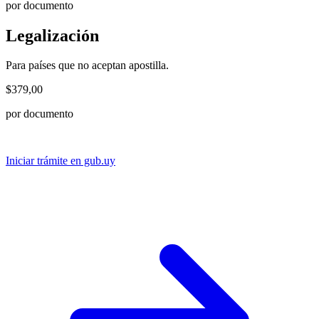
por documento
Legalización
Para países que no aceptan apostilla.
$379,00
por documento
Iniciar trámite en gub.uy