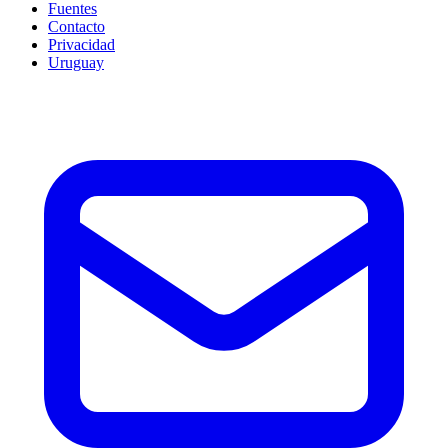
Fuentes
Contacto
Privacidad
Uruguay