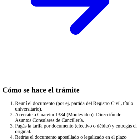
Cómo se hace el trámite
Reuní el documento (por ej. partida del Registro Civil, título
universitario).
Acercate a Cuareim 1384 (Montevideo): Dirección de
Asuntos Consulares de Cancillería.
Pagás la tarifa por documento (efectivo o débito) y entregás el
original.
Retirás el documento apostillado o legalizado en el plazo