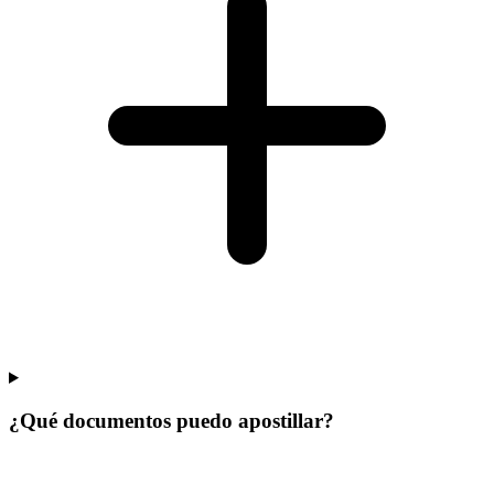
¿Qué documentos puedo apostillar?