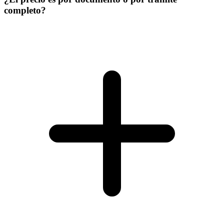
completo?