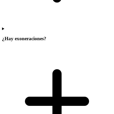
¿Hay exoneraciones?