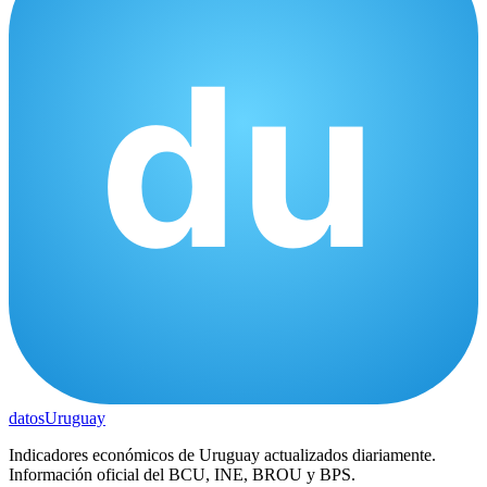
datos
Uruguay
Indicadores económicos de Uruguay actualizados diariamente.
Información oficial del BCU, INE, BROU y BPS.