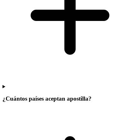
¿Cuántos países aceptan apostilla?