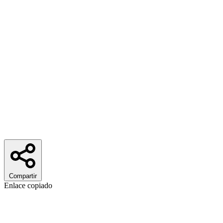
Compartir
Enlace copiado