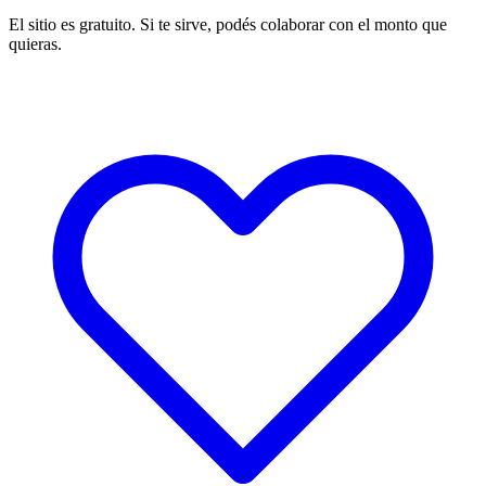
El sitio es gratuito. Si te sirve, podés colaborar con el monto que
quieras.