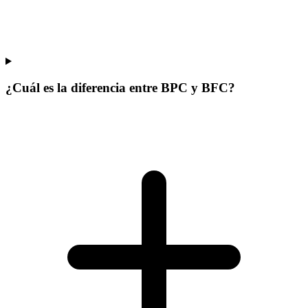
¿Cuál es la diferencia entre BPC y BFC?