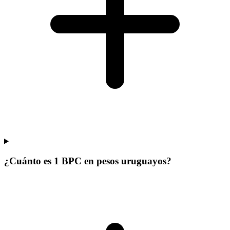
¿Cuánto es 1 BPC en pesos uruguayos?