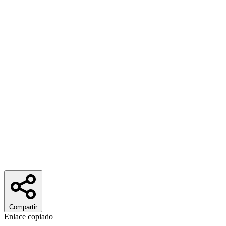
Compartir
Enlace copiado