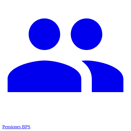
Pensiones BPS