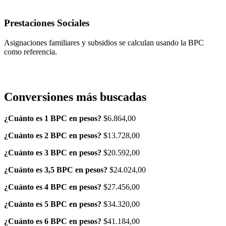
Prestaciones Sociales
Asignaciones familiares y subsidios se calculan usando la BPC
como referencia.
Conversiones más buscadas
¿Cuánto es 1 BPC en pesos?
$6.864,00
¿Cuánto es 2 BPC en pesos?
$13.728,00
¿Cuánto es 3 BPC en pesos?
$20.592,00
¿Cuánto es 3,5 BPC en pesos?
$24.024,00
¿Cuánto es 4 BPC en pesos?
$27.456,00
¿Cuánto es 5 BPC en pesos?
$34.320,00
¿Cuánto es 6 BPC en pesos?
$41.184,00