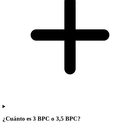
¿Cuánto es 3 BPC o 3,5 BPC?