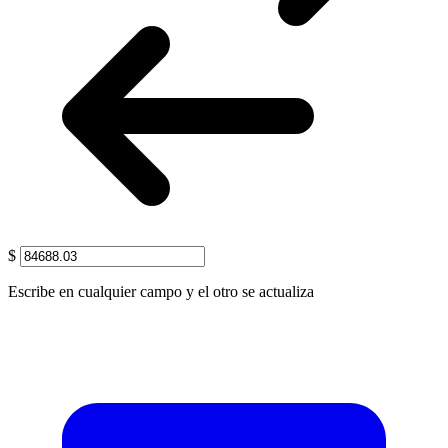
$
Escribe en cualquier campo y el otro se actualiza