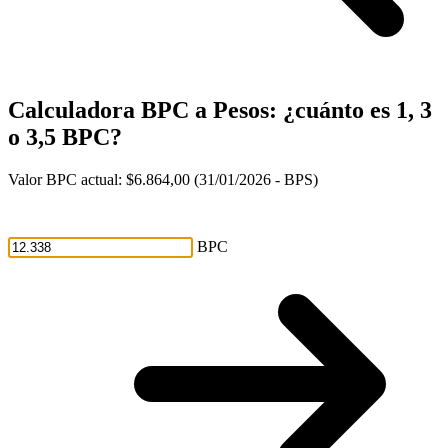
Calculadora
BPC
a Pesos: ¿cuánto es 1, 3
o 3,5 BPC?
Valor BPC actual:
$6.864,00
(31/01/2026 - BPS)
BPC