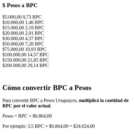
$
Pesos a BPC
$5.000,00
0,73 BPC
$10.000,00
1,46 BPC
$15.000,00
2,19 BPC
$20.000,00
2,91 BPC
$30.000,00
4,37 BPC
$50.000,00
7,28 BPC
$75.000,00
10,93 BPC
$100.000,00
14,57 BPC
$150.000,00
21,85 BPC
$200.000,00
29,14 BPC
Cómo convertir BPC a Pesos
Para convertir BPC a Pesos Uruguayos,
multiplicá la cantidad de
BPC por el valor actual
.
Pesos = BPC × $6.864,00
Por ejemplo: 3,5 BPC × $6.864,00 = $24.024,00