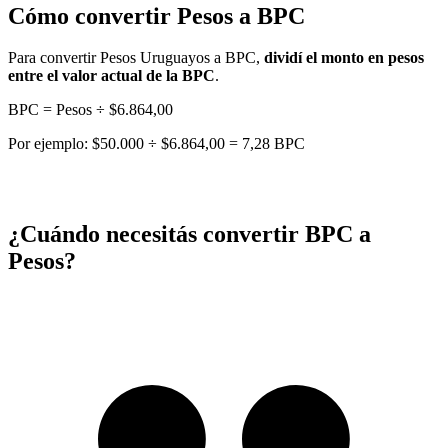
Cómo convertir Pesos a BPC
Para convertir Pesos Uruguayos a BPC,
dividí el monto en pesos
entre el valor actual de la BPC
.
BPC = Pesos ÷ $6.864,00
Por ejemplo: $50.000 ÷ $6.864,00 = 7,28 BPC
¿Cuándo necesitás convertir BPC a
Pesos?