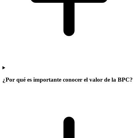
¿Por qué es importante conocer el valor de la BPC?