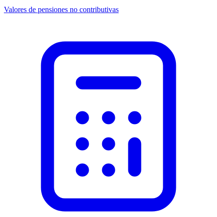
Valores de pensiones no contributivas