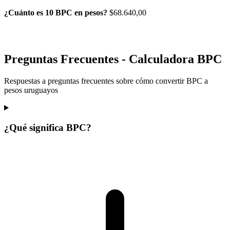
¿Cuánto es 10 BPC en pesos?
$68.640,00
Preguntas Frecuentes - Calculadora BPC
Respuestas a preguntas frecuentes sobre cómo convertir BPC a
pesos uruguayos
¿Qué significa BPC?