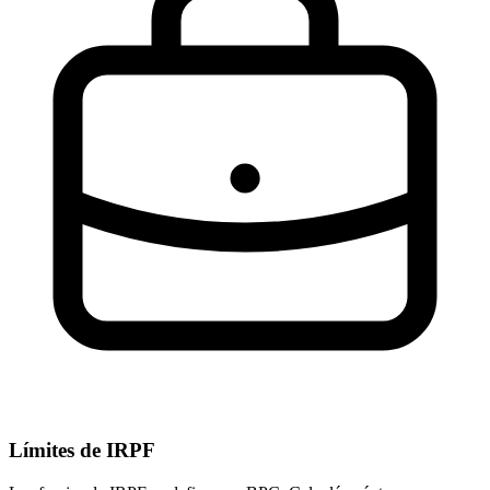
Límites de IRPF