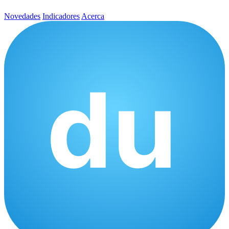
Novedades
Indicadores
Acerca