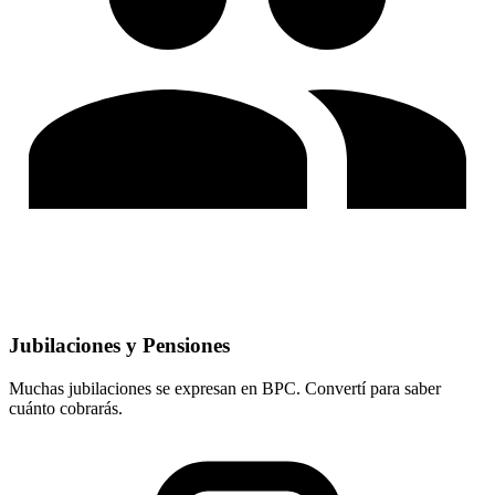
Jubilaciones y Pensiones
Muchas jubilaciones se expresan en BPC. Convertí para saber
cuánto cobrarás.