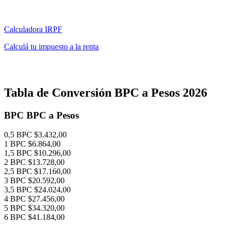
Calculadora IRPF
Calculá tu impuesto a la renta
Tabla de Conversión BPC a Pesos 2026
BPC
BPC a Pesos
0,5 BPC
$3.432,00
1 BPC
$6.864,00
1,5 BPC
$10.296,00
2 BPC
$13.728,00
2,5 BPC
$17.160,00
3 BPC
$20.592,00
3,5 BPC
$24.024,00
4 BPC
$27.456,00
5 BPC
$34.320,00
6 BPC
$41.184,00