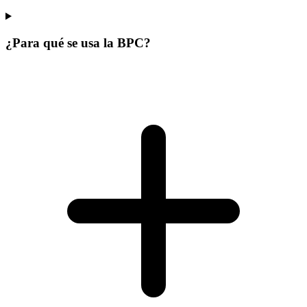
¿Para qué se usa la BPC?