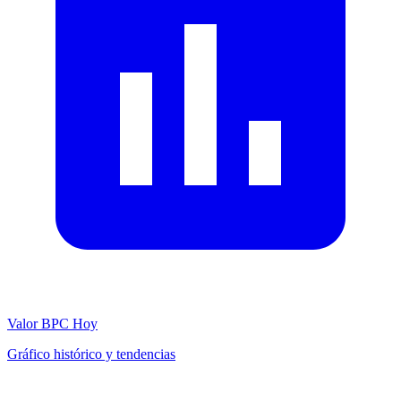
Valor BPC Hoy
Gráfico histórico y tendencias