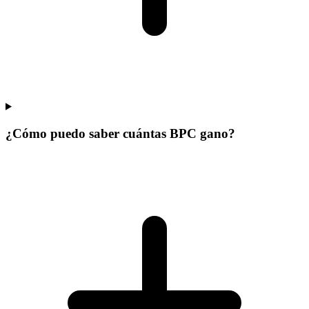
¿Cómo puedo saber cuántas BPC gano?