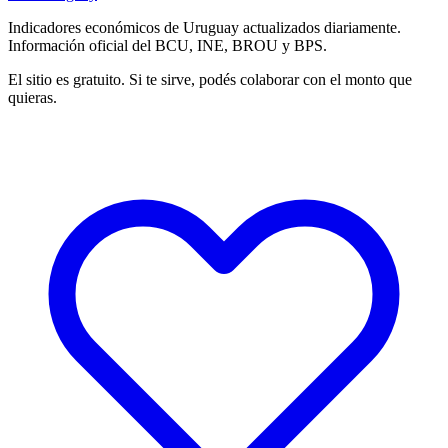
Indicadores económicos de Uruguay actualizados diariamente.
Información oficial del BCU, INE, BROU y BPS.
El sitio es gratuito. Si te sirve, podés colaborar con el monto que
quieras.